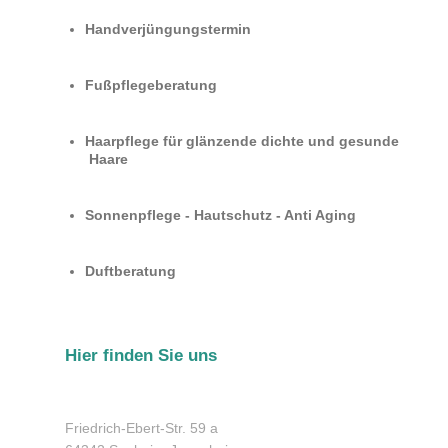
Handverjüngungstermin
Fußpflegeberatung
Haarpflege für glänzende dichte und gesunde
Haare
Sonnenpflege - Hautschutz - Anti Aging
Duftberatung
Hier finden Sie uns
Friedrich-Ebert-Str.
59 a