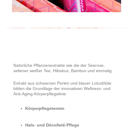
Natürliche Pflanzenextrakte wie die der Seerose,
seltener weißer Tee, Hibiskus, Bambus und einmalig:
Extrakt aus schwarzen Perlen und blauer Lotusblüte
bilden die Grundlage der innovativen Wellness- und
Anti-Aging-Körperpflegelinie.
Körperpflegetermin
Hals- und Décolleté-Pflege