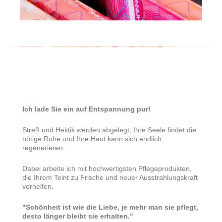
Ich lade Sie ein auf Entspannung pur!
Streß und Hektik werden abgelegt, Ihre Seele findet die
nötige Ruhe und Ihre Haut kann sich endlich
regenerieren.
Dabei arbeite ich mit hochwertigsten Pflegeprodukten,
die Ihrem Teint zu Frische und neuer Ausstrahlungskraft
verhelfen.
"Schönheit ist wie die Liebe, je mehr man sie pflegt,
desto länger bleibt sie erhalten."